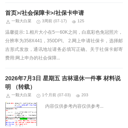
首页>/社会保障卡>/社保卡申请
一颗大白菜
3周前
(07-17)
125
温馨提示: 1.相片大小在5一60K之间，白底彩色免冠照片，
分辨率为358X441，350DPI。 2.网上申请社保卡，选择邮
吉形式发放，通讯地址请务必填写正确。关于社保卡邮寄
费用:网上申办的社会保障...
2026年7月3日 星期五 吉林退休一件事 材料说
明 （转载）
一颗大白菜
1个月前
(07-03)
203
内容仅供参考内容仅供参考...