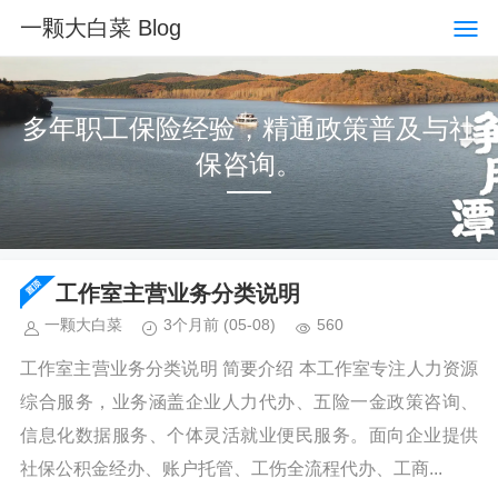
一颗大白菜 Blog
多年职工保险经验，精通政策普及与社
保咨询。
工作室主营业务分类说明
一颗大白菜
3个月前
(05-08)
560
工作室主营业务分类说明 简要介绍 本工作室专注人力资源
综合服务，业务涵盖企业人力代办、五险一金政策咨询、
信息化数据服务、个体灵活就业便民服务。面向企业提供
社保公积金经办、账户托管、工伤全流程代办、工商...