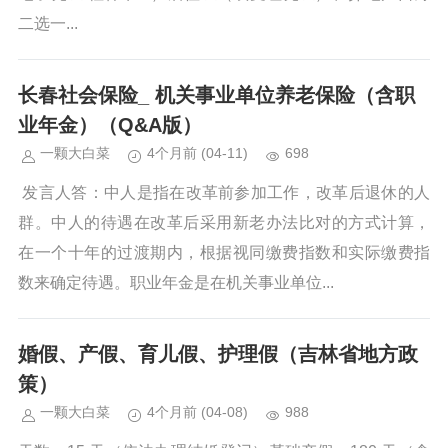
二选一...
长春社会保险_ 机关事业单位养老保险（含职
业年金）（Q&A版）
一颗大白菜
4个月前
(04-11)
698
​​ 发言人答：中人是指在改革前参加工作，改革后退休的人
群。中人的待遇在改革后采用新老办法比对的方式计算，
在一个十年的过渡期内，根据视同缴费指数和实际缴费指
数来确定待遇。职业年金是在机关事业单位...
婚假、产假、育儿假、护理假（吉林省地方政
策）
一颗大白菜
4个月前
(04-08)
988