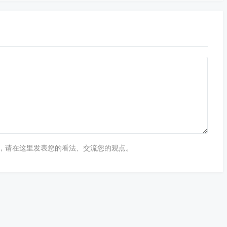
，请在这里发表您的看法、交流您的观点。