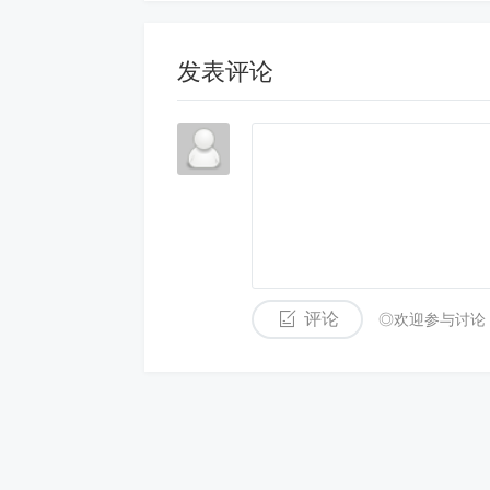
发表评论
评论
◎欢迎参与讨论