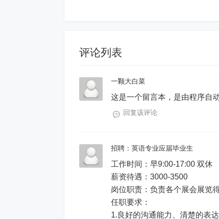
评论列表
一颗大白菜
这是一个留言本，是由程序自
回复该评论
招聘：英语专业应届毕业生
工作时间：早9:00-17:00 双休
薪资待遇：3000-3500
岗位职责：负责各个展会展览
任职要求：
1.良好的沟通能力、清楚的表