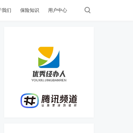
于我们
保险知识
用户中心