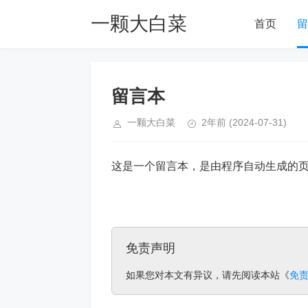
一颗大白菜
首页
留
Blog
留言本
一颗大白菜
2年前
(2024-07-31)
这是一个留言本，是由程序自动生成的
免责声明
如果您对本文有异议，请先阅读本站《
免