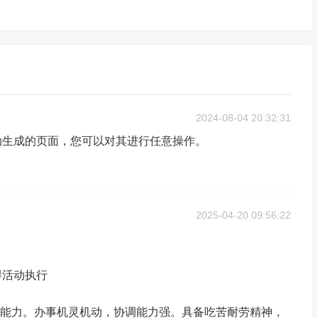
2024-08-04 20:32:31
动生成的页面，您可以对其进行任意操作。
2025-04-20 09:56:22
得活动执行
达能力。办事机灵机动，协调能力强。具备吃苦耐劳精神，