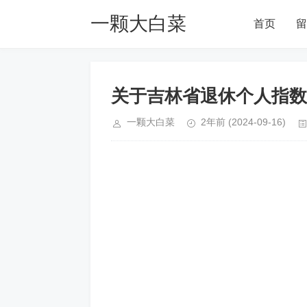
一颗大白菜
首页
留
Blog
关于吉林省退休个人指数
一颗大白菜
2年前
(2024-09-16)