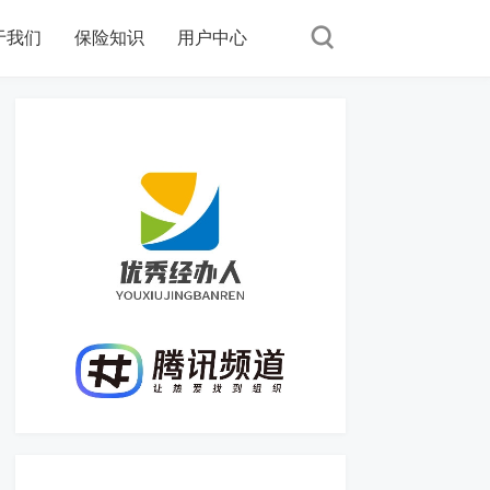
于我们
保险知识
用户中心